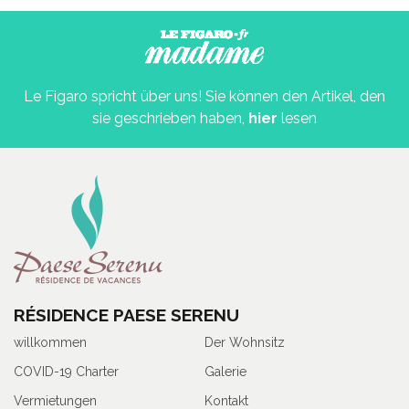
Le Figaro spricht über uns! Sie können den Artikel, den
sie geschrieben haben,
hier
lesen
RÉSIDENCE PAESE SERENU
willkommen
Der Wohnsitz
COVID-19 Charter
Galerie
Vermietungen
Kontakt