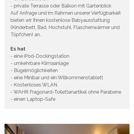
- private Terrasse oder Balkon mit Gartenblick
Auf Anfrage und im Rahmen unserer Verfügbarkeit
bieten wir Ihnen kostenlose Babyausstattung
(Kinderbett, Bad, Hochstuhl, Flaschenwärmer und
Töpfchen) an.
Es hat
- eine iPod-Dockingstation
- umkehrbare Klimaanlage
- Bügelmöglichkeiten
- eine Minibar und ein Willkommenstablett
- Kostenloses WLAN
- WAHR Fragonard-Toilettenartikel ohne Parabene
- einen Laptop-Safe